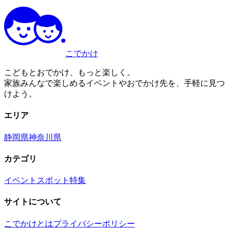
こでかけ
こどもとおでかけ、もっと楽しく。
家族みんなで楽しめるイベントやおでかけ先を、手軽に見つ
けよう。
エリア
静岡県
神奈川県
カテゴリ
イベント
スポット
特集
サイトについて
こでかけとは
プライバシーポリシー