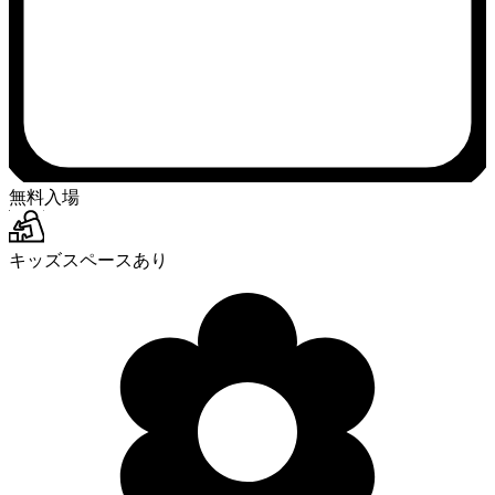
無料入場
キッズスペースあり