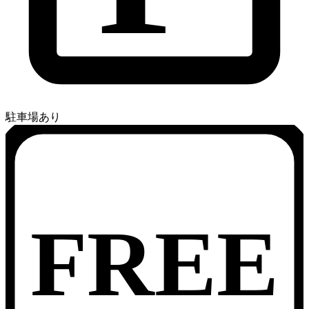
駐車場あり
FREE