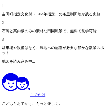
1
吉田町指定文化財（1964年指定）の条里制田地が残る史跡
2
石碑と案内板のみの素朴な田園風景で、無料で見学可能
3
駐車場や設備はなく、農地への配慮が必要な静かな散策スポ
ット
地図を読み込み中...
こでかけ
こどもとおでかけ、もっと楽しく。