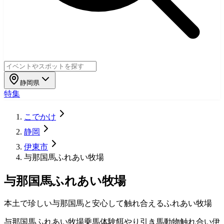
静岡県
特集
こでかけ
静岡
伊東市
与那国馬ふれあい牧場
与那国馬ふれあい牧場
本土で珍しい与那国馬と安心して触れ合えるふれあい牧場
与那国馬
ふれあい牧場
乗馬体験
餌やり
引き馬
動物触れ合い
伊