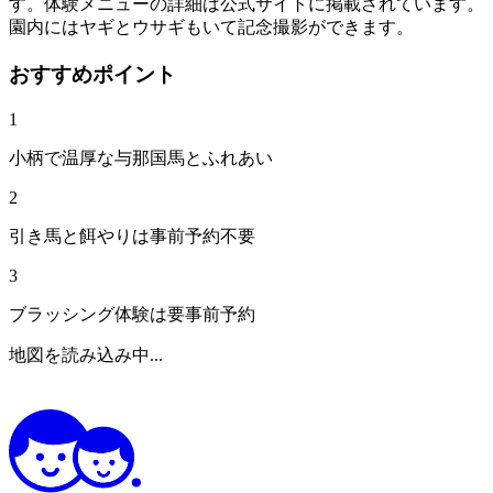
す。体験メニューの詳細は公式サイトに掲載されています。
園内にはヤギとウサギもいて記念撮影ができます。
おすすめポイント
1
小柄で温厚な与那国馬とふれあい
2
引き馬と餌やりは事前予約不要
3
ブラッシング体験は要事前予約
地図を読み込み中...