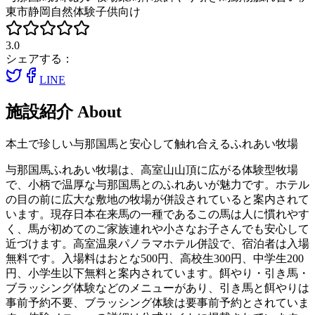
東市
静岡
自然体験
子供向け
3.0
シェアする：
LINE
施設紹介
About
本土で珍しい与那国馬と安心して触れ合えるふれあい牧場
与那国馬ふれあい牧場は、高室山山頂に広がる体験型牧場
で、小柄で温厚な与那国馬とのふれあいが魅力です。ホテル
の目の前に広大な敷地の牧場が併設されていると案内されて
います。現存日本在来馬の一種であるこの馬は人に慣れやす
く、馬が初めてのご家族連れや小さなお子さんでも安心して
近づけます。高室温泉パノラマホテル併設で、宿泊者は入場
無料です。入場料はおとな500円、高校生300円、中学生200
円、小学生以下無料と案内されています。餌やり・引き馬・
ブラッシング体験などのメニューがあり、引き馬と餌やりは
事前予約不要、ブラッシング体験は要事前予約とされていま