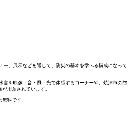
ナー、展示などを通して、防災の基本を学べる構成になって
水害を映像・音・風・光で体感するコーナーや、焼津市の防
験が用意されています。
は無料です。