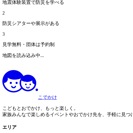
地震体験装置で防災を学べる
2
防災シアターや展示がある
3
見学無料・団体は予約制
地図を読み込み中...
こでかけ
こどもとおでかけ、もっと楽しく。
家族みんなで楽しめるイベントやおでかけ先を、手軽に見つ
エリア