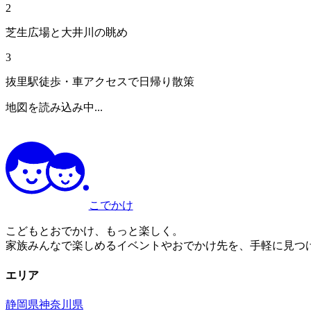
2
芝生広場と大井川の眺め
3
抜里駅徒歩・車アクセスで日帰り散策
地図を読み込み中...
こでかけ
こどもとおでかけ、もっと楽しく。
家族みんなで楽しめるイベントやおでかけ先を、手軽に見つ
エリア
静岡県
神奈川県