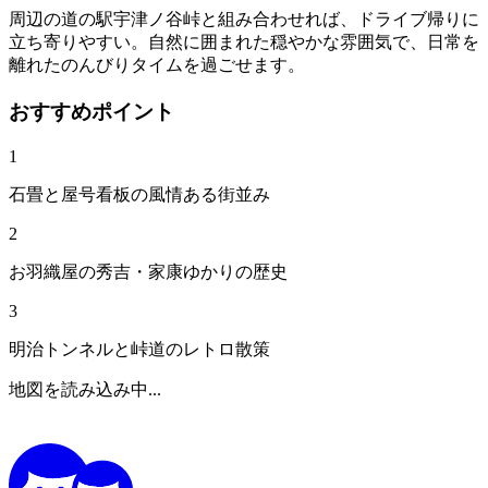
周辺の道の駅宇津ノ谷峠と組み合わせれば、ドライブ帰りに
立ち寄りやすい。自然に囲まれた穏やかな雰囲気で、日常を
離れたのんびりタイムを過ごせます。
おすすめポイント
1
石畳と屋号看板の風情ある街並み
2
お羽織屋の秀吉・家康ゆかりの歴史
3
明治トンネルと峠道のレトロ散策
地図を読み込み中...