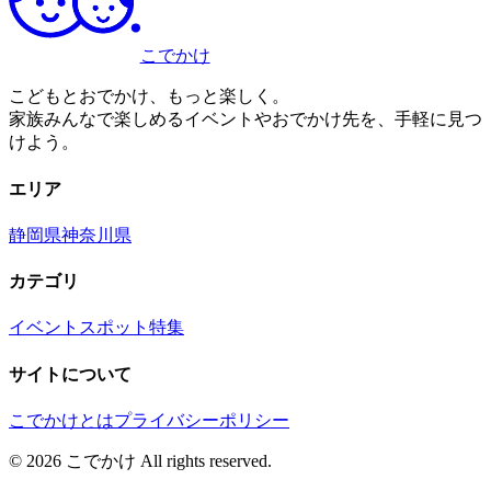
こでかけ
こどもとおでかけ、もっと楽しく。
家族みんなで楽しめるイベントやおでかけ先を、手軽に見つ
けよう。
エリア
静岡県
神奈川県
カテゴリ
イベント
スポット
特集
サイトについて
こでかけとは
プライバシーポリシー
©
2026
こでかけ All rights reserved.