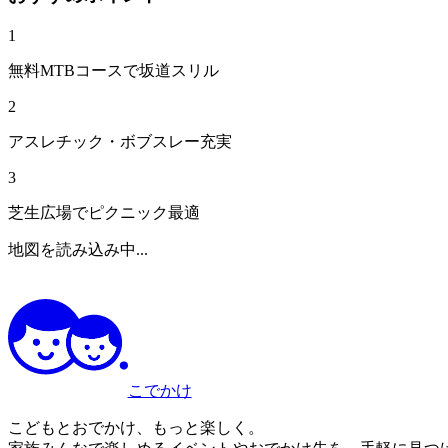
1
無料MTBコースで坂道スリル
2
アスレチック・ボブスレー充実
3
芝生広場でピクニック最適
地図を読み込み中...
こでかけ
こどもとおでかけ、もっと楽しく。