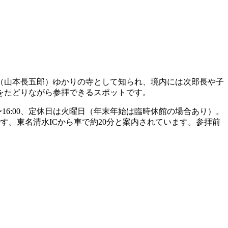
（山本長五郎）ゆかりの寺として知られ、境内には次郎長や子
をたどりながら参拝できるスポットです。
〜16:00、定休日は火曜日（年末年始は臨時休館の場合あり）。
す。東名清水ICから車で約20分と案内されています。参拝前