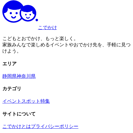
こでかけ
こどもとおでかけ、もっと楽しく。
家族みんなで楽しめるイベントやおでかけ先を、手軽に見つ
けよう。
エリア
静岡県
神奈川県
カテゴリ
イベント
スポット
特集
サイトについて
こでかけとは
プライバシーポリシー