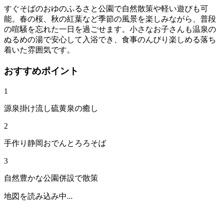
すぐそばのおゆのふるさと公園で自然散策や軽い遊びも可
能。春の桜、秋の紅葉など季節の風景を楽しみながら、普段
の喧騒を忘れた一日を過ごせます。小さなお子さんも温泉の
ぬるめの湯で安心して入浴でき、食事のんびり楽しめる落ち
着いた雰囲気です。
おすすめポイント
1
源泉掛け流し硫黄泉の癒し
2
手作り静岡おでんとろろそば
3
自然豊かな公園併設で散策
地図を読み込み中...