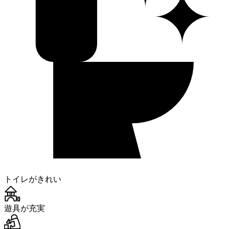
✦
トイレがきれい
遊具が充実