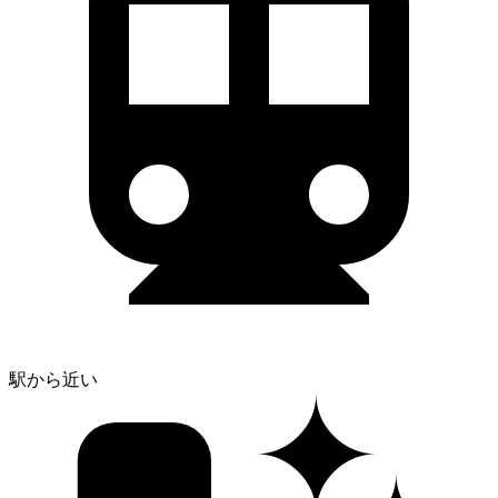
✦
駅から近い