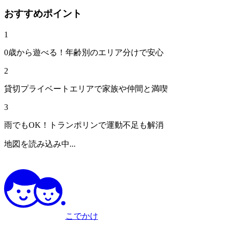
おすすめポイント
1
0歳から遊べる！年齢別のエリア分けで安心
2
貸切プライベートエリアで家族や仲間と満喫
3
雨でもOK！トランポリンで運動不足も解消
地図を読み込み中...
こでかけ