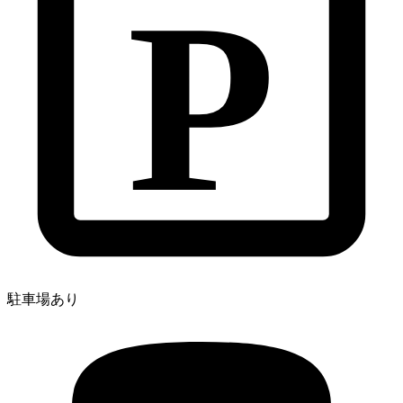
P
駐車場あり