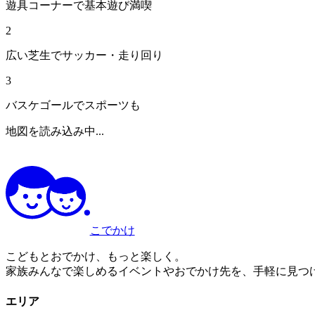
遊具コーナーで基本遊び満喫
2
広い芝生でサッカー・走り回り
3
バスケゴールでスポーツも
地図を読み込み中...
こでかけ
こどもとおでかけ、もっと楽しく。
家族みんなで楽しめるイベントやおでかけ先を、手軽に見つ
エリア