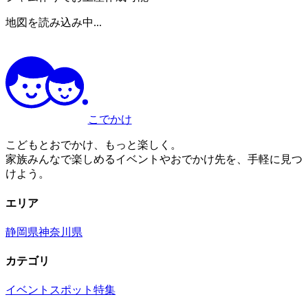
地図を読み込み中...
こでかけ
こどもとおでかけ、もっと楽しく。
家族みんなで楽しめるイベントやおでかけ先を、手軽に見つ
けよう。
エリア
静岡県
神奈川県
カテゴリ
イベント
スポット
特集