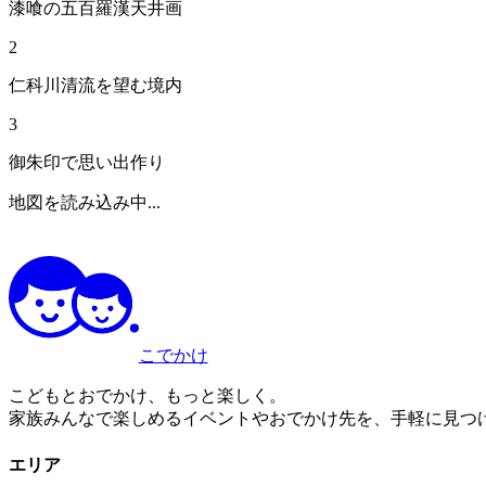
漆喰の五百羅漢天井画
2
仁科川清流を望む境内
3
御朱印で思い出作り
地図を読み込み中...
こでかけ
こどもとおでかけ、もっと楽しく。
家族みんなで楽しめるイベントやおでかけ先を、手軽に見つ
エリア