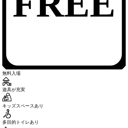
FREE
無料入場
遊具が充実
キッズスペースあり
多目的トイレあり