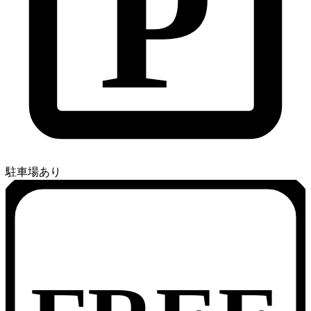
P
駐車場あり