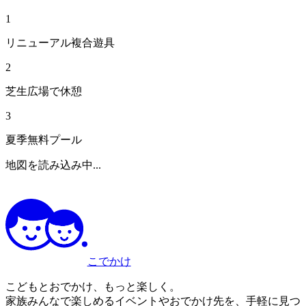
1
リニューアル複合遊具
2
芝生広場で休憩
3
夏季無料プール
地図を読み込み中...
こでかけ
こどもとおでかけ、もっと楽しく。
家族みんなで楽しめるイベントやおでかけ先を、手軽に見つ