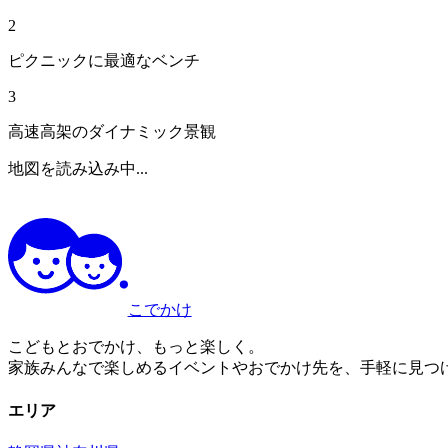
2
ピクニックに最適なベンチ
3
高速高架のダイナミック景観
地図を読み込み中...
こでかけ
こどもとおでかけ、もっと楽しく。
家族みんなで楽しめるイベントやおでかけ先を、手軽に見つ
エリア