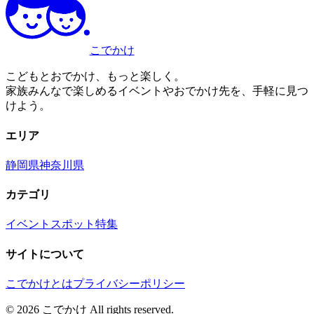
こでかけ
こどもとおでかけ、もっと楽しく。
家族みんなで楽しめるイベントやおでかけ先を、手軽に見つ
けよう。
エリア
静岡県
神奈川県
カテゴリ
イベント
スポット
特集
サイトについて
こでかけとは
プライバシーポリシー
©
2026
こでかけ All rights reserved.