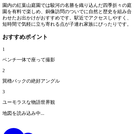
園内の紅葉山庭園では駿河の名勝を織り込んだ四季折々の庭
園を有料で楽しめ、銅像訪問のついでに自然と歴史を組み合
わせたお出かけがおすすめです。駅近でアクセスしやすく、
短時間で気軽に立ち寄れる点が子連れ家族にぴったりです。
おすすめポイント
1
ベンチ一体で座って撮影
2
巽櫓バックの絶好アングル
3
ユーモラスな物語世界観
地図を読み込み中...