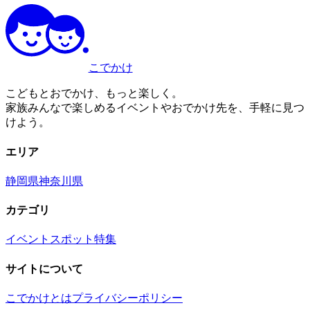
こでかけ
こどもとおでかけ、もっと楽しく。
家族みんなで楽しめるイベントやおでかけ先を、手軽に見つ
けよう。
エリア
静岡県
神奈川県
カテゴリ
イベント
スポット
特集
サイトについて
こでかけとは
プライバシーポリシー