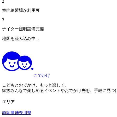
2
室内練習場が利用可
3
ナイター照明設備完備
地図を読み込み中...
こでかけ
こどもとおでかけ、もっと楽しく。
家族みんなで楽しめるイベントやおでかけ先を、手軽に見つ
エリア
静岡県
神奈川県