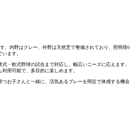
ます。内野はクレー、外野は天然芝で整備されており、照明塔6
ています。
な硬式・軟式野球の試合まで対応し、幅広いニーズに応えます。
も利用可能で、多目的に楽しめます。
持つお子さんと一緒に、活気あるプレーを間近で体感する機会