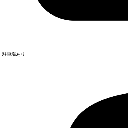
駐車場あり