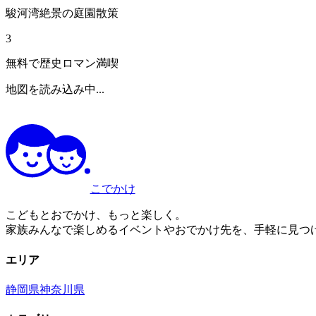
駿河湾絶景の庭園散策
3
無料で歴史ロマン満喫
地図を読み込み中...
こでかけ
こどもとおでかけ、もっと楽しく。
家族みんなで楽しめるイベントやおでかけ先を、手軽に見つ
エリア
静岡県
神奈川県