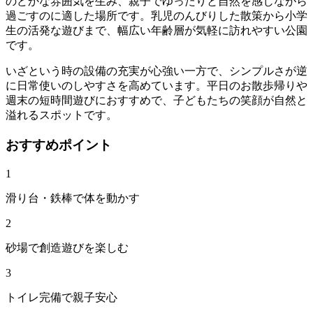
のどかな雰囲気を生み、親子でゆったりと自然を感じながら
過ごすのに適した場所です。乳児のんびりした散策から小学
生の活発な遊びまで、幅広い年齢層が気軽に訪れやすい公園
です。
いざという時の設備の充実が心強い一方で、シンプルさが逆
に日常使いのしやすさを高めています。平日のお散歩帰りや
週末の短時間遊びにおすすめで、子どもたちの笑顔が自然と
溢れるスポットです。
おすすめポイント
1
滑り台・鉄棒で体を動かす
2
砂場で創造遊びを楽しむ
3
トイレ完備で親子安心