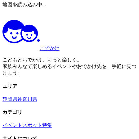
地図を読み込み中...
こでかけ
こどもとおでかけ、もっと楽しく。
家族みんなで楽しめるイベントやおでかけ先を、手軽に見つ
けよう。
エリア
静岡県
神奈川県
カテゴリ
イベント
スポット
特集
サイトについて