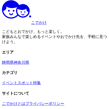
こでかけ
こどもとおでかけ、もっと楽しく。
家族みんなで楽しめるイベントやおでかけ先を、手軽に見つ
けよう。
エリア
静岡県
神奈川県
カテゴリ
イベント
スポット
特集
サイトについて
こでかけとは
プライバシーポリシー