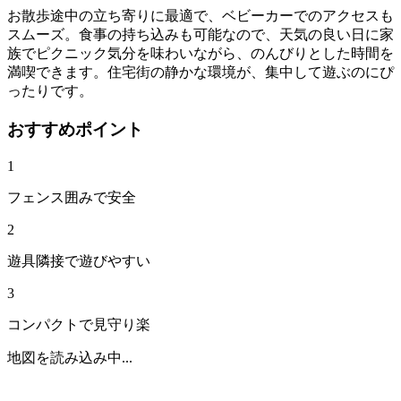
お散歩途中の立ち寄りに最適で、ベビーカーでのアクセスも
スムーズ。食事の持ち込みも可能なので、天気の良い日に家
族でピクニック気分を味わいながら、のんびりとした時間を
満喫できます。住宅街の静かな環境が、集中して遊ぶのにぴ
ったりです。
おすすめポイント
1
フェンス囲みで安全
2
遊具隣接で遊びやすい
3
コンパクトで見守り楽
地図を読み込み中...