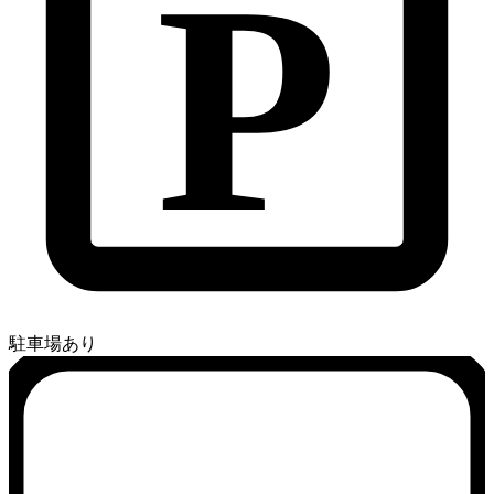
P
駐車場あり