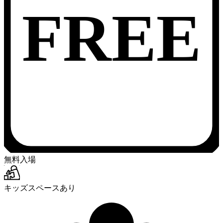
FREE
無料入場
キッズスペースあり