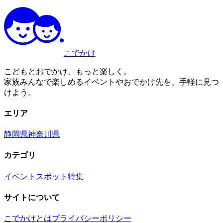
こでかけ
こどもとおでかけ、もっと楽しく。
家族みんなで楽しめるイベントやおでかけ先を、手軽に見つ
けよう。
エリア
静岡県
神奈川県
カテゴリ
イベント
スポット
特集
サイトについて
こでかけとは
プライバシーポリシー