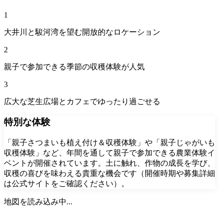
1
大井川と駿河湾を望む開放的なロケーション
2
親子で参加できる季節の収穫体験が人気
3
広大な芝生広場とカフェでゆったり過ごせる
特別な体験
「親子さつまいも植え付け＆収穫体験」や「親子じゃがいも
収穫体験」など、年間を通して親子で参加できる農業体験イ
ベントが開催されています。土に触れ、作物の成長を学び、
収穫の喜びを味わえる貴重な機会です（開催時期や募集詳細
は公式サイトをご確認ください）。
地図を読み込み中...