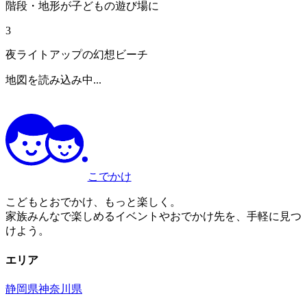
階段・地形が子どもの遊び場に
3
夜ライトアップの幻想ビーチ
地図を読み込み中...
こでかけ
こどもとおでかけ、もっと楽しく。
家族みんなで楽しめるイベントやおでかけ先を、手軽に見つ
けよう。
エリア
静岡県
神奈川県