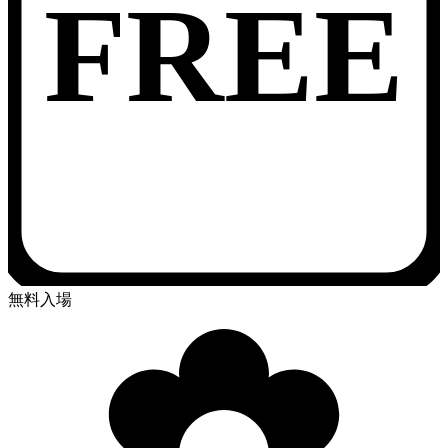
FREE
無料入場