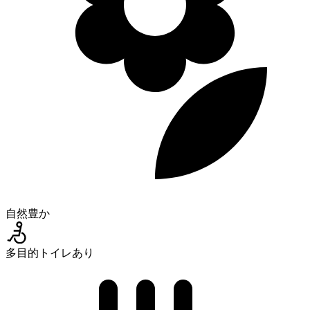
自然豊か
多目的トイレあり