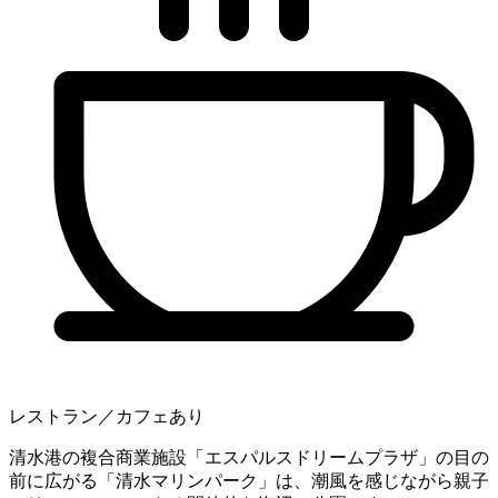
レストラン／カフェあり
清水港の複合商業施設「エスパルスドリームプラザ」の目の
前に広がる「清水マリンパーク」は、潮風を感じながら親子