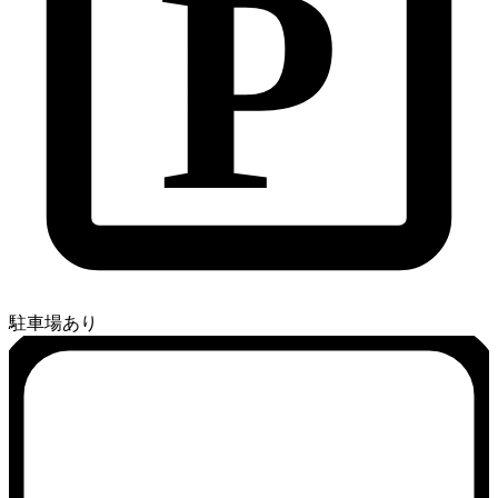
P
駐車場あり