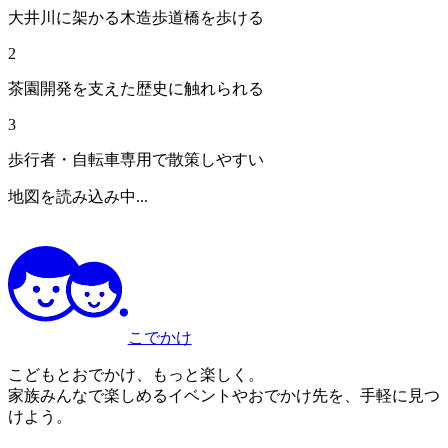
大井川に架かる木造歩道橋を歩ける
2
茶園開発を支えた歴史に触れられる
3
歩行者・自転車専用で散策しやすい
地図を読み込み中...
こでかけ
こどもとおでかけ、もっと楽しく。
家族みんなで楽しめるイベントやおでかけ先を、手軽に見つ
けよう。