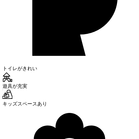
トイレがきれい
遊具が充実
キッズスペースあり