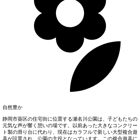
自然豊か
静岡市葵区の住宅街に位置する瀬名川公園は、子どもたちの
元気な声が響く憩いの場です。以前あった大きなコンクリー
ト製の滑り台に代わり、現在はカラフルで新しい大型複合遊
具が設置され、公園の主役となっています。この複合遊具に