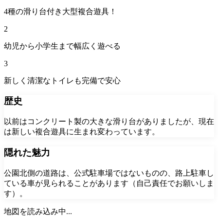
4種の滑り台付き大型複合遊具！
2
幼児から小学生まで幅広く遊べる
3
新しく清潔なトイレも完備で安心
歴史
以前はコンクリート製の大きな滑り台がありましたが、現在
は新しい複合遊具に生まれ変わっています。
隠れた魅力
公園北側の道路は、公式駐車場ではないものの、路上駐車し
ている車が見られることがあります（自己責任でお願いしま
す）。
地図を読み込み中...