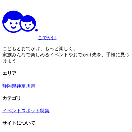
こでかけ
こどもとおでかけ、もっと楽しく。
家族みんなで楽しめるイベントやおでかけ先を、手軽に見つ
けよう。
エリア
静岡県
神奈川県
カテゴリ
イベント
スポット
特集
サイトについて