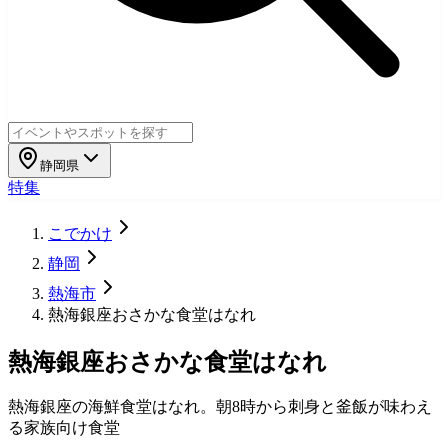
静岡県
特集
こでかけ
静岡
熱海市
熱海銀座おさかな食堂はなれ
熱海銀座おさかな食堂はなれ
熱海銀座の海鮮食堂はなれ。朝8時から刺身と釜飯が味わえ
る家族向け食堂