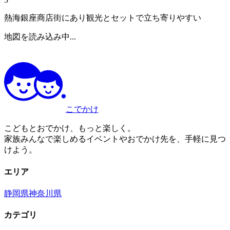
熱海銀座商店街にあり観光とセットで立ち寄りやすい
地図を読み込み中...
こでかけ
こどもとおでかけ、もっと楽しく。
家族みんなで楽しめるイベントやおでかけ先を、手軽に見つ
けよう。
エリア
静岡県
神奈川県
カテゴリ