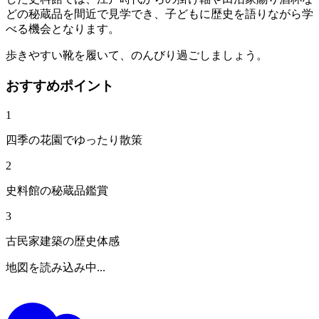
どの秘蔵品を間近で見学でき、子どもに歴史を語りながら学
べる機会となります。
歩きやすい靴を履いて、のんびり過ごしましょう。
おすすめポイント
1
四季の花園でゆったり散策
2
史料館の秘蔵品鑑賞
3
古民家建築の歴史体感
地図を読み込み中...