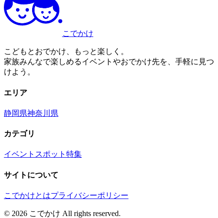
こでかけ
こどもとおでかけ、もっと楽しく。
家族みんなで楽しめるイベントやおでかけ先を、手軽に見つ
けよう。
エリア
静岡県
神奈川県
カテゴリ
イベント
スポット
特集
サイトについて
こでかけとは
プライバシーポリシー
©
2026
こでかけ All rights reserved.