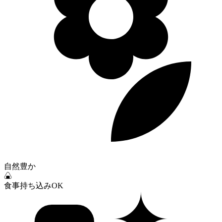
自然豊か
✦
食事持ち込みOK