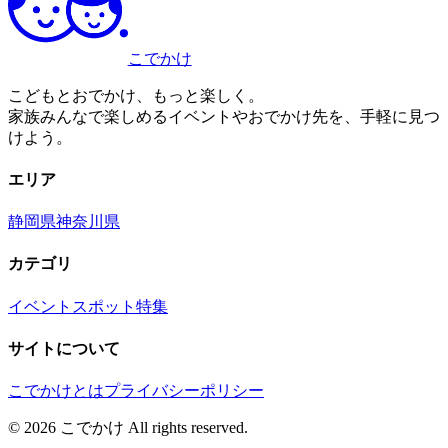
こでかけ
こどもとおでかけ、もっと楽しく。
家族みんなで楽しめるイベントやおでかけ先を、手軽に見つ
けよう。
エリア
静岡県
神奈川県
カテゴリ
イベント
スポット
特集
サイトについて
こでかけとは
プライバシーポリシー
©
2026
こでかけ All rights reserved.