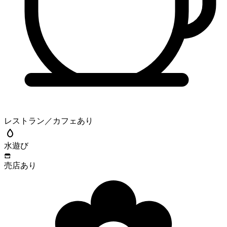
レストラン／カフェあり
水遊び
売店あり