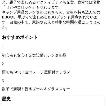
ど、親子で楽しめるアクティビティも充実。食堂では名物
「せとやコロッケ」も味わえます。
キャンプ用品のレンタルはもちろん、食材を持ち込んでの
BBQや、手ぶらで楽しめるBBQプランも用意されていま
す。自然の中で、家族や友人と特別な時間を過ごしません
か。
おすすめポイント
1
初心者も安心！充実設備とレンタル品
2
雨でもBBQ！全コテージ屋根付きテラス
3
親子で満喫！親水プール＆グラススキー
歴史