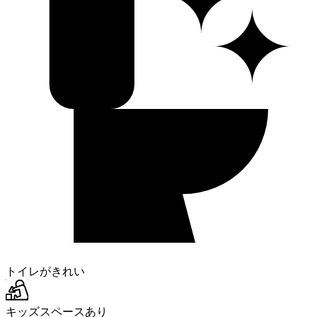
✦
トイレがきれい
キッズスペースあり