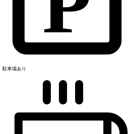
P
駐車場あり