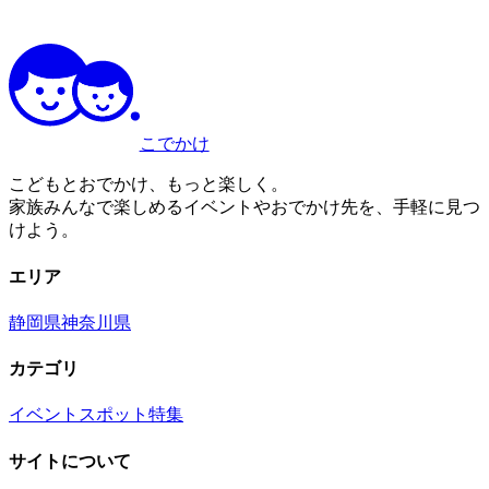
こでかけ
こどもとおでかけ、もっと楽しく。
家族みんなで楽しめるイベントやおでかけ先を、手軽に見つ
けよう。
エリア
静岡県
神奈川県
カテゴリ
イベント
スポット
特集
サイトについて