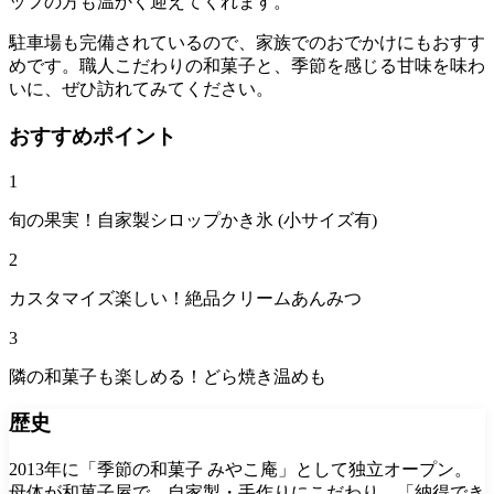
ッフの方も温かく迎えてくれます。
駐車場も完備されているので、家族でのおでかけにもおすす
めです。職人こだわりの和菓子と、季節を感じる甘味を味わ
いに、ぜひ訪れてみてください。
おすすめポイント
1
旬の果実！自家製シロップかき氷 (小サイズ有)
2
カスタマイズ楽しい！絶品クリームあんみつ
3
隣の和菓子も楽しめる！どら焼き温めも
歴史
2013年に「季節の和菓子 みやこ庵」として独立オープン。
母体が和菓子屋で、自家製・手作りにこだわり、「納得でき