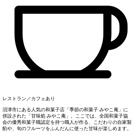
レストラン／カフェあり
沼津市にある人気の和菓子店「季節の和菓子 みやこ庵」に
併設された「甘味処 みやこ庵」。ここでは、全国和菓子協
会の優秀和菓子職認定を持つ職人が作る、こだわりの自家製
餡や、旬のフルーツをふんだんに使った甘味が楽しめます。