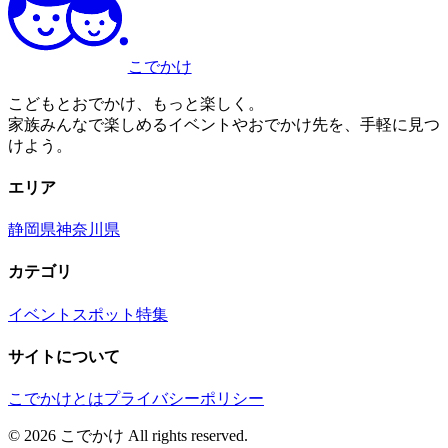
こでかけ
こどもとおでかけ、もっと楽しく。
家族みんなで楽しめるイベントやおでかけ先を、手軽に見つ
けよう。
エリア
静岡県
神奈川県
カテゴリ
イベント
スポット
特集
サイトについて
こでかけとは
プライバシーポリシー
©
2026
こでかけ All rights reserved.