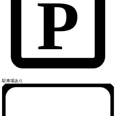
P
駐車場あり