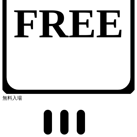
FREE
無料入場