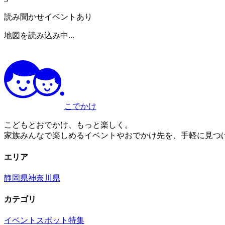
読み聞かせイベントあり
地図を読み込み中...
こでかけ
こどもとおでかけ、もっと楽しく。
家族みんなで楽しめるイベントやおでかけ先を、手軽に見つ
エリア
静岡県
神奈川県
カテゴリ
イベント
スポット
特集