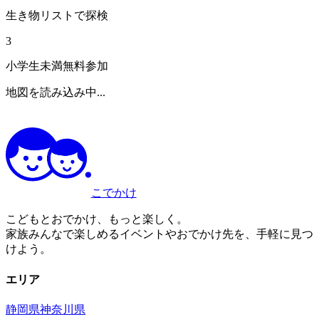
生き物リストで探検
3
小学生未満無料参加
地図を読み込み中...
こでかけ
こどもとおでかけ、もっと楽しく。
家族みんなで楽しめるイベントやおでかけ先を、手軽に見つ
けよう。
エリア
静岡県
神奈川県