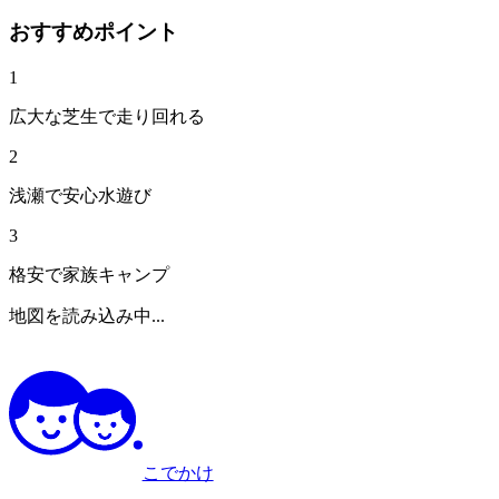
おすすめポイント
1
広大な芝生で走り回れる
2
浅瀬で安心水遊び
3
格安で家族キャンプ
地図を読み込み中...
こでかけ