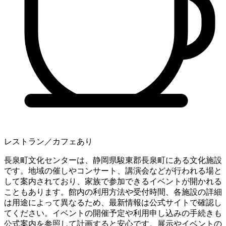
レストラン／カフェあり
長泉町文化センターは、静岡県駿東郡長泉町にある文化施設
です。地域の催しやコンサート、講演会などが行われる場と
して案内されており、家族で参加できるイベントが開かれる
こともあります。館内の利用方法や受付時間、各施設の詳細
は用途によって異なるため、最新情報は公式サイトで確認し
てください。イベントの開催予定や利用申し込みの手続きも
公式案内を参照して計画すると安心です。展示やイベントの