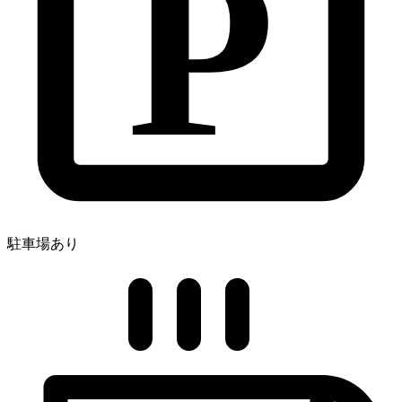
P
駐車場あり