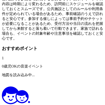
内容は時期により変わるため、訪問前にスケジュールを確認
しておくとスムーズです。公共施設としてのルールや利用条
件が定められている場合があるため、事前確認のうえで訪れ
ると安心です。参加する催しによっては事前予約やチケット
が必要になることがあるため、受付方法や当日の流れを把握
してから来館すると落ち着いて行動できます。家族で訪れる
場合も、イベントの対象年齢や注意事項を確認しておくと安
心です。
おすすめポイント
1
0歳児OKの音楽イベント
地図を読み込み中...