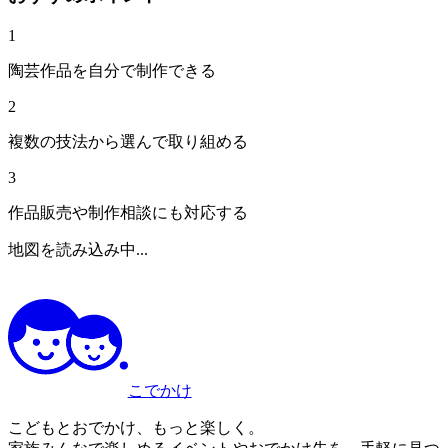
1
陶芸作品を自分で制作できる
2
複数の技法から選んで取り組める
3
作品販売や制作相談にも対応する
地図を読み込み中...
こでかけ
こどもとおでかけ、もっと楽しく。