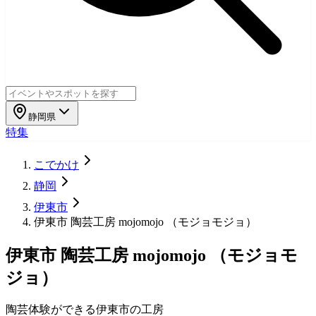
静岡県
特集
こでかけ
静岡
伊東市
伊東市 陶芸工房 mojomojo （モジョモジョ）
伊東市 陶芸工房 mojomojo （モジョモ
ジョ）
陶芸体験ができる伊東市の工房