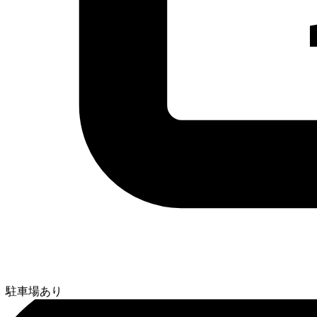
駐車場あり