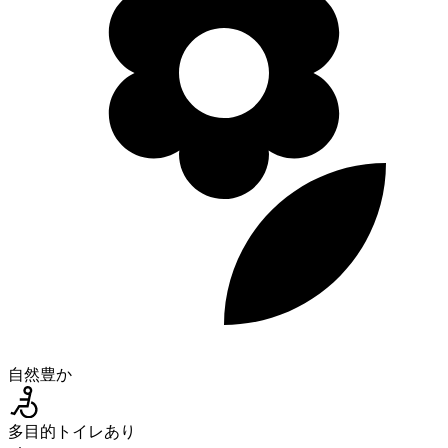
自然豊か
多目的トイレあり