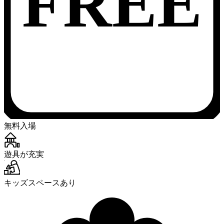
FREE
無料入場
遊具が充実
キッズスペースあり