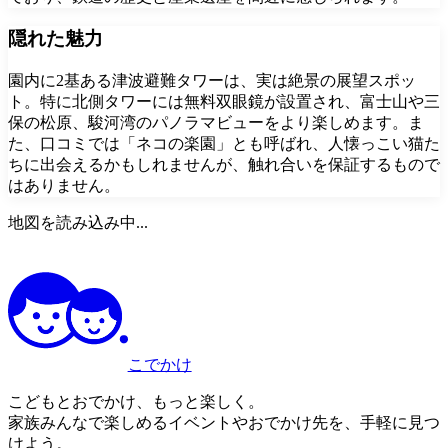
隠れた魅力
園内に2基ある津波避難タワーは、実は絶景の展望スポッ
ト。特に北側タワーには無料双眼鏡が設置され、富士山や三
保の松原、駿河湾のパノラマビューをより楽しめます。ま
た、口コミでは「ネコの楽園」とも呼ばれ、人懐っこい猫た
ちに出会えるかもしれませんが、触れ合いを保証するもので
はありません。
地図を読み込み中...
こでかけ
こどもとおでかけ、もっと楽しく。
家族みんなで楽しめるイベントやおでかけ先を、手軽に見つ
けよう。