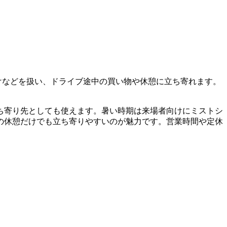
けなどを扱い、ドライブ途中の買い物や休憩に立ち寄れます。
ち寄り先としても使えます。暑い時期は来場者向けにミストシ
の休憩だけでも立ち寄りやすいのが魅力です。営業時間や定休