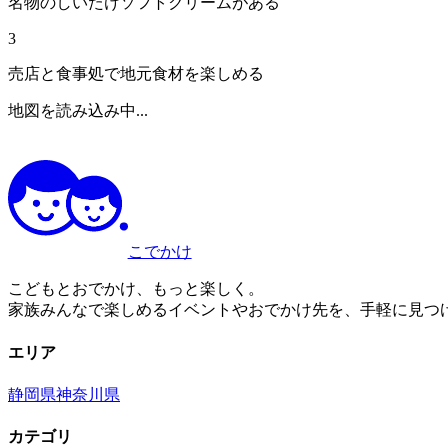
名物のしいたけソフトクリームがある
3
売店と食事処で地元食材を楽しめる
地図を読み込み中...
こでかけ
こどもとおでかけ、もっと楽しく。
家族みんなで楽しめるイベントやおでかけ先を、手軽に見つ
エリア
静岡県
神奈川県
カテゴリ