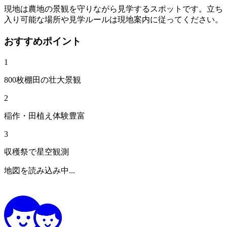
現地は農地の景観を守りながら見学するスポットです。立ち
入り可能な場所や見学ルールは現地案内に従ってください。
おすすめポイント
1
800枚棚田の壮大景観
2
稲作・田植え体験豊富
3
収穫祭で星空観測
地図を読み込み中...