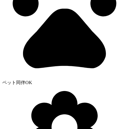
ペット同伴OK