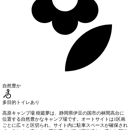
自然豊か
多目的トイレあり
高原キャンプ場 樹庭夢は、静岡県伊豆の国市の林間高台に
位置する自然豊かなキャンプ場です。オートサイトは1区画
ごとに広々と区切られ、サイト内に駐車スペースが確保され