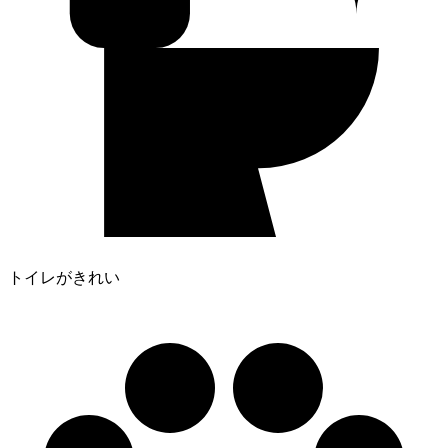
トイレがきれい