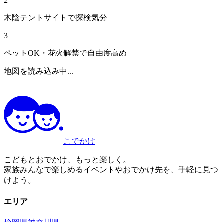
2
木陰テントサイトで探検気分
3
ペットOK・花火解禁で自由度高め
地図を読み込み中...
こでかけ
こどもとおでかけ、もっと楽しく。
家族みんなで楽しめるイベントやおでかけ先を、手軽に見つ
けよう。
エリア