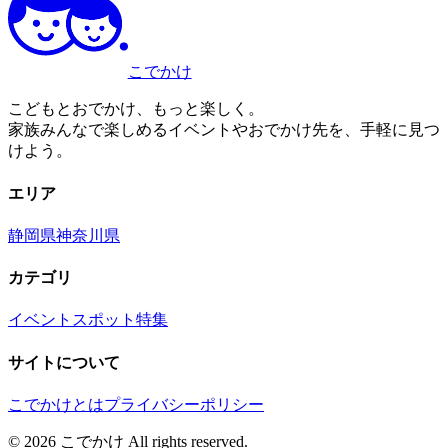
こでかけ
こどもとおでかけ、もっと楽しく。
家族みんなで楽しめるイベントやおでかけ先を、手軽に見つ
けよう。
エリア
静岡県
神奈川県
カテゴリ
イベント
スポット
特集
サイトについて
こでかけとは
プライバシーポリシー
©
2026
こでかけ All rights reserved.