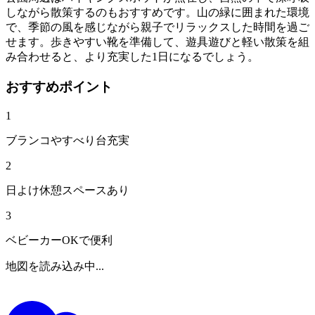
しながら散策するのもおすすめです。山の緑に囲まれた環境
で、季節の風を感じながら親子でリラックスした時間を過ご
せます。歩きやすい靴を準備して、遊具遊びと軽い散策を組
み合わせると、より充実した1日になるでしょう。
おすすめポイント
1
ブランコやすべり台充実
2
日よけ休憩スペースあり
3
ベビーカーOKで便利
地図を読み込み中...