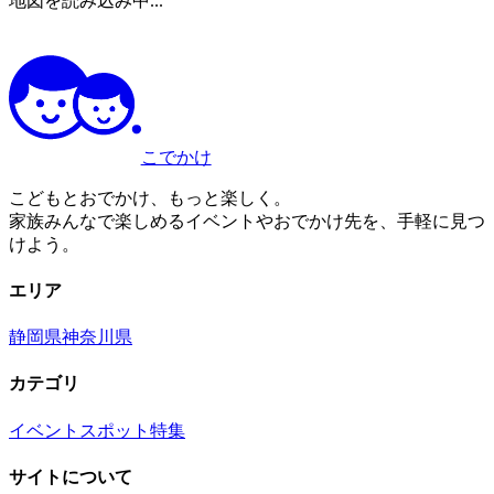
地図を読み込み中...
こでかけ
こどもとおでかけ、もっと楽しく。
家族みんなで楽しめるイベントやおでかけ先を、手軽に見つ
けよう。
エリア
静岡県
神奈川県
カテゴリ
イベント
スポット
特集
サイトについて