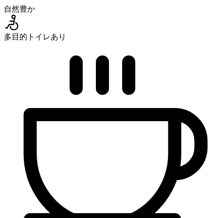
自然豊か
多目的トイレあり