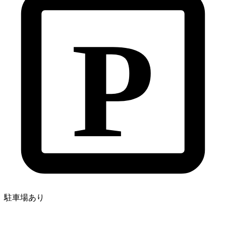
P
駐車場あり