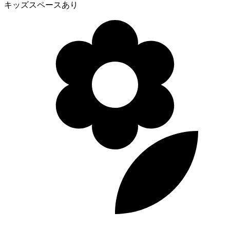
キッズスペースあり