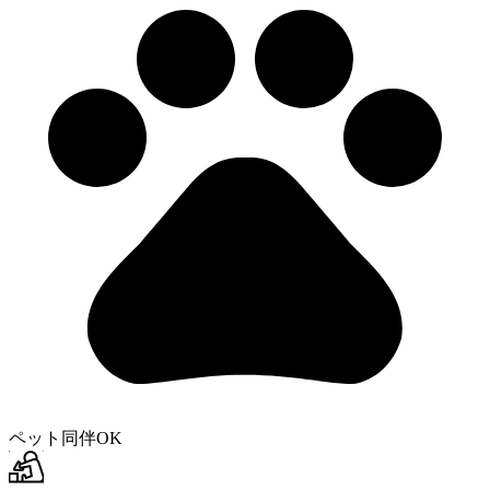
ペット同伴OK