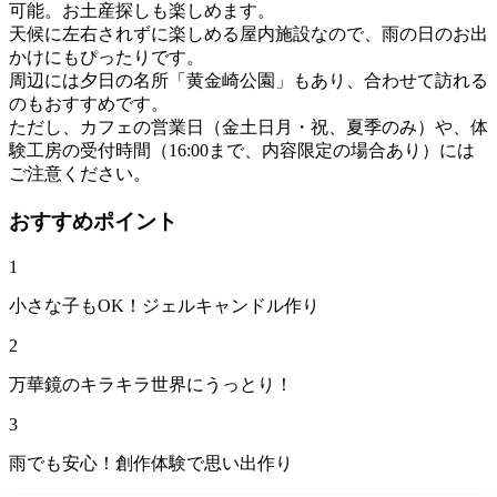
可能。お土産探しも楽しめます。
天候に左右されずに楽しめる屋内施設なので、雨の日のお出
かけにもぴったりです。
周辺には夕日の名所「黄金崎公園」もあり、合わせて訪れる
のもおすすめです。
ただし、カフェの営業日（金土日月・祝、夏季のみ）や、体
験工房の受付時間（16:00まで、内容限定の場合あり）には
ご注意ください。
おすすめポイント
1
小さな子もOK！ジェルキャンドル作り
2
万華鏡のキラキラ世界にうっとり！
3
雨でも安心！創作体験で思い出作り