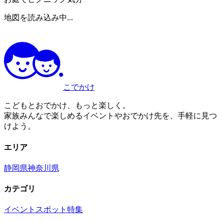
地図を読み込み中...
こでかけ
こどもとおでかけ、もっと楽しく。
家族みんなで楽しめるイベントやおでかけ先を、手軽に見つ
けよう。
エリア
静岡県
神奈川県
カテゴリ
イベント
スポット
特集