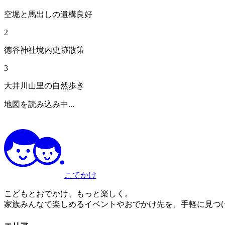
空堀と馬出しの遺構良好
2
徳谷神社境内史跡散策
3
大井川山里の自然歩き
地図を読み込み中...
こでかけ
こどもとおでかけ、もっと楽しく。
家族みんなで楽しめるイベントやおでかけ先を、手軽に見つ