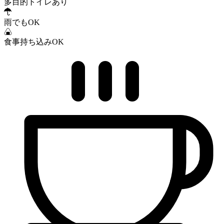
多目的トイレあり
雨でもOK
食事持ち込みOK