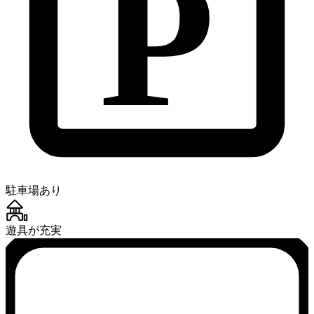
P
駐車場あり
遊具が充実