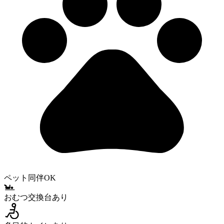
ペット同伴OK
おむつ交換台あり