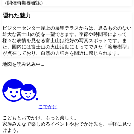
（開催時期要確認）。
隠れた魅力
ビジターセンター屋上の展望テラスからは、遮るもののない
雄大な富士山の姿を一望できます。季節や時間帯によって
様々な表情を見せる富士山は絶好の写真スポットです。ま
た、園内には富士山の火山活動によってできた「溶岩樹型」
が点在しており、自然の力強さを間近に感じられます。
地図を読み込み中...
こでかけ
こどもとおでかけ、もっと楽しく。
家族みんなで楽しめるイベントやおでかけ先を、手軽に見つ
けよう。