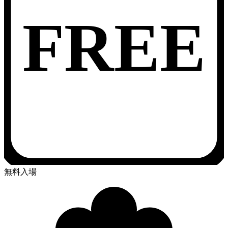
FREE
無料入場