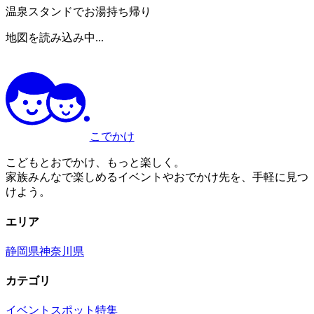
温泉スタンドでお湯持ち帰り
地図を読み込み中...
こでかけ
こどもとおでかけ、もっと楽しく。
家族みんなで楽しめるイベントやおでかけ先を、手軽に見つ
けよう。
エリア
静岡県
神奈川県
カテゴリ
イベント
スポット
特集