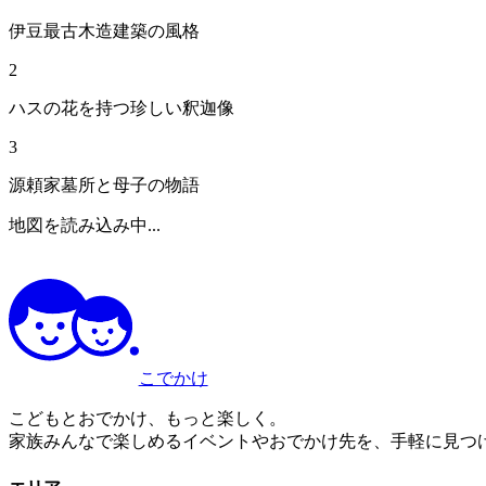
伊豆最古木造建築の風格
2
ハスの花を持つ珍しい釈迦像
3
源頼家墓所と母子の物語
地図を読み込み中...
こでかけ
こどもとおでかけ、もっと楽しく。
家族みんなで楽しめるイベントやおでかけ先を、手軽に見つ