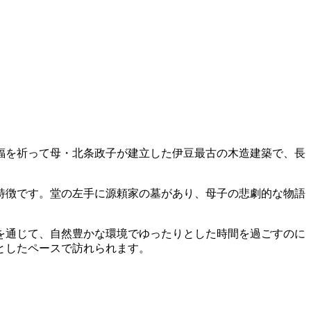
福を祈って母・北条政子が建立した伊豆最古の木造建築で、長
特徴です。堂の左手に源頼家の墓があり、母子の悲劇的な物語
を通じて、自然豊かな環境でゆったりとした時間を過ごすのに
としたペースで訪れられます。