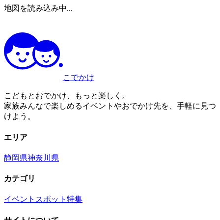
地図を読み込み中...
こでかけ
こどもとおでかけ、もっと楽しく。
家族みんなで楽しめるイベントやおでかけ先を、手軽に見つ
けよう。
エリア
静岡県
神奈川県
カテゴリ
イベント
スポット
特集